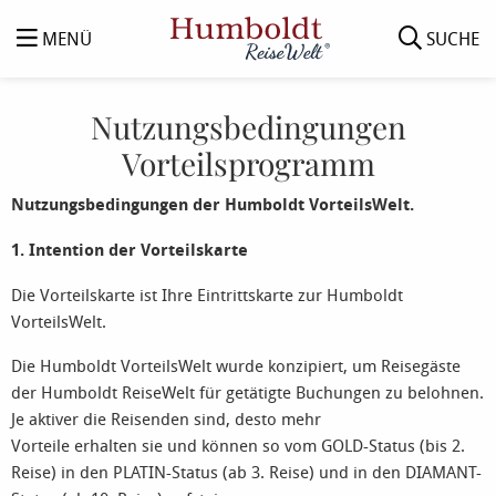
MENÜ
SUCHE
Nutzungsbedingungen
Vorteilsprogramm
Nutzungsbedingungen der Humboldt VorteilsWelt.
1. Intention der Vorteilskarte
Die Vorteilskarte ist Ihre Eintrittskarte zur Humboldt
VorteilsWelt.
Die Humboldt VorteilsWelt wurde konzipiert, um Reisegäste
der Humboldt ReiseWelt für getätigte Buchungen zu belohnen.
Je aktiver die Reisenden sind, desto mehr
Vorteile erhalten sie und können so vom GOLD-Status (bis 2.
Reise) in den PLATIN-Status (ab 3. Reise) und in den DIAMANT-