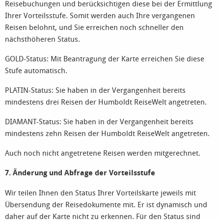
Reisebuchungen und berücksichtigen diese bei der Ermittlung
Ihrer Vorteilsstufe. Somit werden auch Ihre vergangenen
Reisen belohnt, und Sie erreichen noch schneller den
nächsthöheren Status.
GOLD-Status: Mit Beantragung der Karte erreichen Sie diese
Stufe automatisch.
PLATIN-Status: Sie haben in der Vergangenheit bereits
mindestens drei Reisen der Humboldt ReiseWelt angetreten.
DIAMANT-Status: Sie haben in der Vergangenheit bereits
mindestens zehn Reisen der Humboldt ReiseWelt angetreten.
Auch noch nicht angetretene Reisen werden mitgerechnet.
7. Änderung und Abfrage der Vorteilsstufe
Wir teilen Ihnen den Status Ihrer Vorteilskarte jeweils mit
Übersendung der Reisedokumente mit. Er ist dynamisch und
daher auf der Karte nicht zu erkennen. Für den Status sind