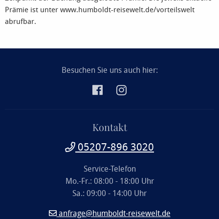
Prämie ist unter www.humboldt-reisewelt.de/vorteilswelt
abrufbar.
Besuchen Sie uns auch hier:
Kontakt
05207-896 3020
Service-Telefon
Mo.-Fr.: 08:00 - 18:00 Uhr
Sa.: 09:00 - 14:00 Uhr
anfrage@humboldt-reisewelt.de