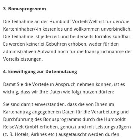
3. Bonusprogramm
Die Teilnahme an der Humboldt VorteilsWelt ist für den/die
Karteninhaber/-in kostenlos und vollkommen unverbindlich.
Die Teilnahme ist jederzeit und beiderseits formlos kündbar.
Es werden keinerlei Gebühren erhoben, weder für den
administrativen Aufwand noch für die Inanspruchnahme der
Vorteilsleistungen.
4. Einwilligung zur Datennutzung
Damit Sie die Vorteile in Anspruch nehmen können, ist es
wichtig, dass wir Ihre Daten wie folgt nutzen dürfen:
Sie sind damit einverstanden, dass die von Ihnen im
Kartenantrag angegebenen Daten für die Verarbeitung und
Durchführung des Bonusprogramms durch die Humboldt
ReiseWelt GmbH erhoben, genutzt und mit Leistungsträgern
(z. B. Hotels, Airlines etc.) ausgetauscht werden dürfen.