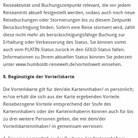
Reiseaktivität und Buchungszeitpunkt relevant, die vor jedem
Reiseantritt aktuell festgestellt werden, sodass auch noch neue
Reisebuchungen oder Stornierungen bis zu diesem Zeitpunkt
Berücksichtigung finden. Sofern eine Reise storniert wird, zählt
diese nicht mehr als berücksichtigungsfähige Buchung zur
Erhaltung oder Verbesserung des Status. Sie können somit
auch vom PLATIN-Status zurück in den GOLD-Status fallen.
Informationen zu Ihrem aktuellen Status können Sie jederzeit
unter www.humboldt-reisewelt.de/vorteilswelt einsehen.
8. Begünstigte der Vorteilskarte
Die Vorteilskarte gilt für den/die Karteninhaber/-in persönlich;
er/sie erhält die sich aus der Karte ergebenden Vorteile.
Reisebezogene Vorteile entsprechend der Stufe des
Karteninhabers oder der Karteninhaberin können auch für bis
zu drei weitere Personen gelten, die mit dem/der
Vorteilskarteninhaber/-in gemeinsam verreisen: