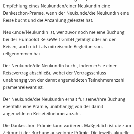
Empfehlung eines Neukunden/einer Neukundin eine
Dankeschön-Prämie, wenn der Neukunde/die Neukundin eine
Reise bucht und die Anzahlung geleistet hat.
Neukunde/Neukundin ist, wer zuvor noch nie eine Buchung
bei der Humboldt ReiseWelt GmbH getätigt oder an den
Reisen, auch nicht als mitreisende Begleitperson,
teilgenommen hat.
Der Neukunde/die Neukundin bucht, indem er/sie einen
Reisevertrag abschließt, wobei der Vertragsschluss
unabhängig von der damit angemeldeten Teilnehmeranzahl
prämienrelevant ist.
Der Neukunde/die Neukundin erhält für seine/ihre Buchung
ebenfalls eine Prämie, unabhängig von der damit
angemeldeten Reiseteilnehmeranzahl.
Die Dankeschön-Prämie kann variieren. Maßgeblich ist die zum
Zeitpunkt der Buchung ausgelobte Prämie. Die jeweils aktuelle