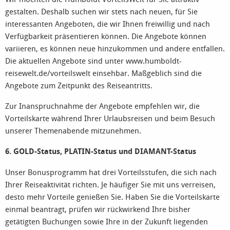
gestalten. Deshalb suchen wir stets nach neuen, für Sie
interessanten Angeboten, die wir Ihnen freiwillig und nach
Verfügbarkeit präsentieren können. Die Angebote können
variieren, es können neue hinzukommen und andere entfallen.
Die aktuellen Angebote sind unter www.humboldt-
reisewelt.de/vorteilswelt einsehbar. Maßgeblich sind die
Angebote zum Zeitpunkt des Reiseantritts.
Zur Inanspruchnahme der Angebote empfehlen wir, die
Vorteilskarte während Ihrer Urlaubsreisen und beim Besuch
unserer Themenabende mitzunehmen.
6. GOLD-Status, PLATIN-Status und DIAMANT-Status
Unser Bonusprogramm hat drei Vorteilsstufen, die sich nach
Ihrer Reiseaktivität richten. Je häufiger Sie mit uns verreisen,
desto mehr Vorteile genießen Sie. Haben Sie die Vorteilskarte
einmal beantragt, prüfen wir rückwirkend Ihre bisher
getätigten Buchungen sowie Ihre in der Zukunft liegenden