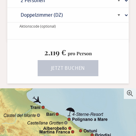
Aktionscode
(optional)
2.119 €
pro Person
JETZT BUCHEN