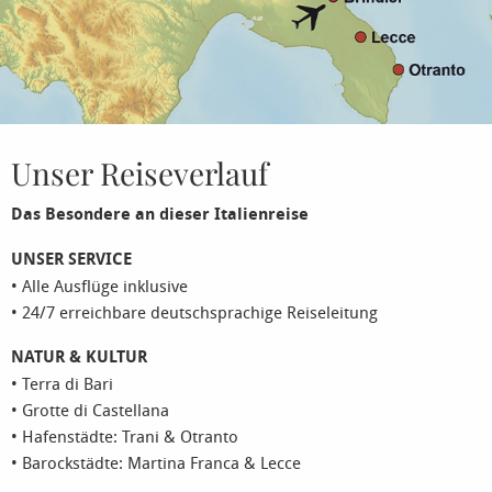
Unser Reiseverlauf
Das Besondere an dieser Italienreise
UNSER SERVICE
• Alle Ausflüge inklusive
• 24/7 erreichbare deutschsprachige Reiseleitung
NATUR & KULTUR
• Terra di Bari
• Grotte di Castellana
• Hafenstädte: Trani & Otranto
• Barockstädte: Martina Franca & Lecce