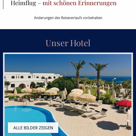
Heimflug
– mit schönen Erinnerungen
Änderungen des Reiseverlaufs vorbehalten
Unser Hotel