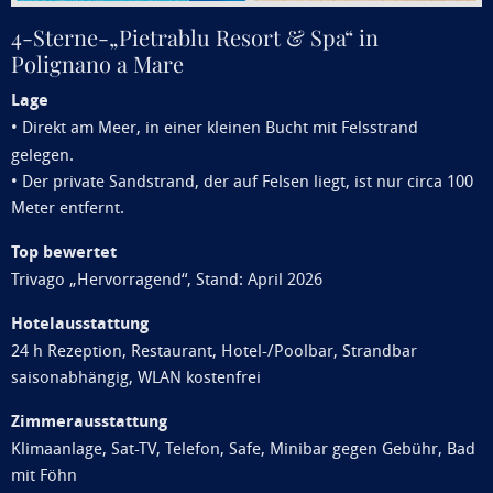
4-Sterne-„Pietrablu Resort & Spa“ in
Polignano a Mare
Lage
•
Direkt am Meer, in einer kleinen Bucht mit Felsstrand
gelegen.
• Der private Sandstrand, der auf Felsen liegt, ist nur circa 100
Meter entfernt.
Top bewertet
Trivago „Hervorragend“, Stand: April 2026
Hotelausstattung
24 h Rezeption, Restaurant, Hotel-/Poolbar, Strandbar
saisonabhängig, WLAN kostenfrei
Zimmerausstattung
Klimaanlage, Sat-TV, Telefon, Safe, Minibar gegen Gebühr, Bad
mit Föhn