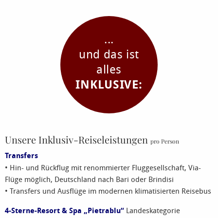
...
und das ist
alles
INKLUSIVE:
Unsere Inklusiv-Reiseleistungen
pro Person
Transfers
• Hin- und Rückflug mit renommierter Fluggesellschaft, Via-
Flüge möglich, Deutschland nach Bari oder Brindisi
• Transfers und Ausflüge im modernen klimatisierten Reisebus
4-Sterne-Resort & Spa „Pietrablu“
Landeskategorie