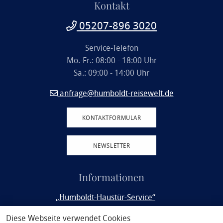
Kontakt
05207-896 3020
Service-Telefon
Mo.-Fr.: 08:00 - 18:00 Uhr
Sa.: 09:00 - 14:00 Uhr
anfrage@humboldt-reisewelt.de
KONTAKTFORMULAR
NEWSLETTER
Informationen
„Humboldt-Haustür-Service“
Rail&Fly
Diese Webseite verwendet Cookies