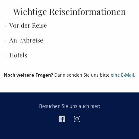
Wichtige Reiseinformationen
Vor der Reise
An-/Abreise
Hotels
Noch weitere Fragen?
Dann senden Sie uns bitte
eine E-Mail.
Besuchen Sie uns auch hier: