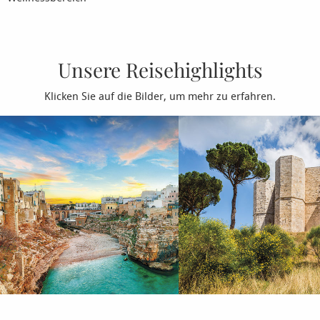
Unsere Reisehighlights
Klicken Sie auf die Bilder, um mehr zu erfahren.