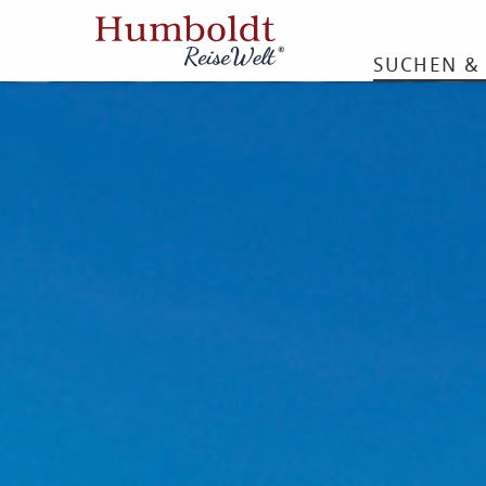
SUCHEN &