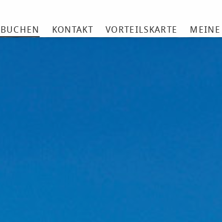
 BUCHEN
KONTAKT
VORTEILSKARTE
MEINE