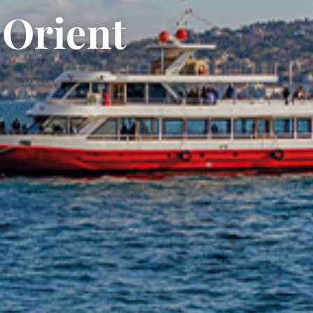
 Orient