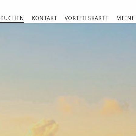
 BUCHEN
KONTAKT
VORTEILSKARTE
MEINE