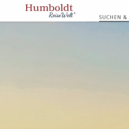
SUCHEN &