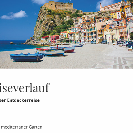
iseverlauf
ser Entdeckerreise
& mediterraner Garten