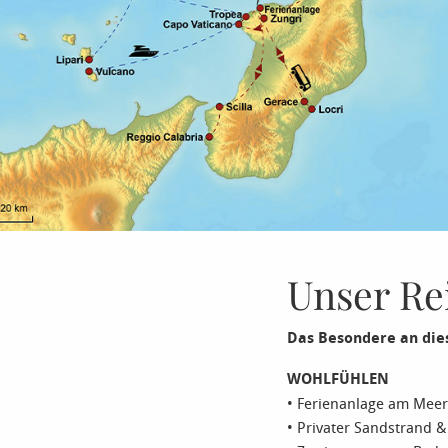
Unser Re
Das Besondere an die
WOHLFÜHLEN
• Ferienanlage am Meer
• Privater Sandstrand 