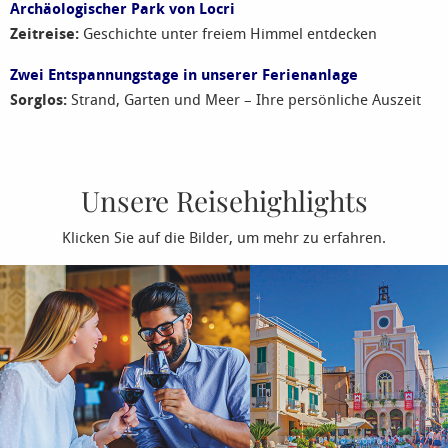
Archäologischer Park von Locri
Zeitreise:
Geschichte unter freiem Himmel entdecken
Zwei Entspannungstage in unserer Ferienanlage
Sorglos:
Strand, Garten und Meer – Ihre persönliche Auszeit
Unsere Reisehighlights
Klicken Sie auf die Bilder, um mehr zu erfahren.