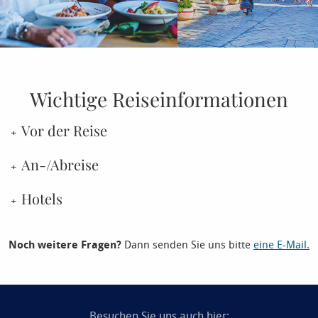
Wichtige Reiseinformationen
Vor der Reise
An-/Abreise
Hotels
Noch weitere Fragen?
Dann senden Sie uns bitte
eine E-Mail.
Besuchen Sie uns auch hier: