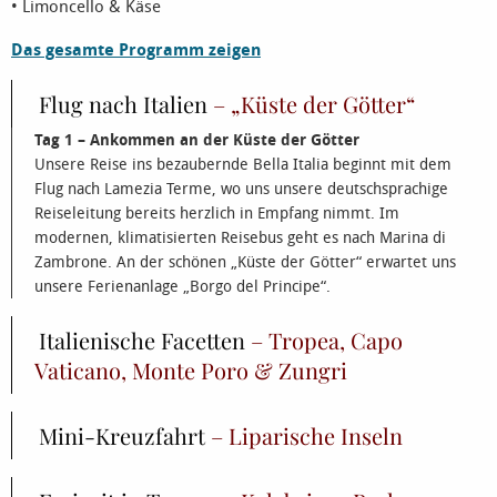
• Limoncello & Käse
Das gesamte Programm zeigen
Flug nach Italien
– „Küste der Götter“
Tag 1 – Ankommen an der Küste der Götter
Unsere Reise ins bezaubernde Bella Italia beginnt mit dem
Flug nach Lamezia Terme, wo uns unsere deutschsprachige
Reiseleitung bereits herzlich in Empfang nimmt. Im
modernen, klimatisierten Reisebus geht es nach Marina di
Zambrone. An der schönen „Küste der Götter“ erwartet uns
unsere Ferienanlage „Borgo del Principe“.
Italienische Facetten
– Tropea, Capo
Vaticano, Monte Poro & Zungri
Mini-Kreuzfahrt
– Liparische Inseln