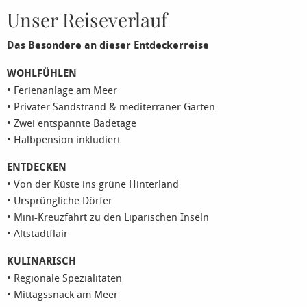
Unser Reiseverlauf
Das Besondere an dieser Entdeckerreise
WOHLFÜHLEN
• Ferienanlage am Meer
• Privater Sandstrand & mediterraner Garten
• Zwei entspannte Badetage
• Halbpension inkludiert
ENTDECKEN
• Von der Küste ins grüne Hinterland
• Ursprüngliche Dörfer
• Mini-Kreuzfahrt zu den Liparischen Inseln
• Altstadtflair
KULINARISCH
• Regionale Spezialitäten
• Mittagssnack am Meer