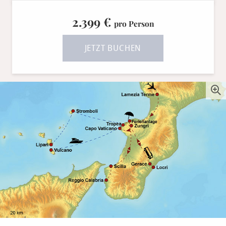
2.399 €
pro Person
JETZT BUCHEN