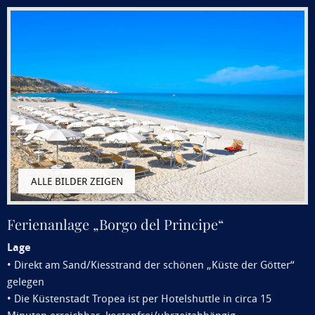
Ferienanlage „Borgo del Principe“
Lage
• Direkt am Sand/Kiesstrand der schönen „Küste der Götter“
gelegen
• Die Küstenstadt Tropea ist per Hotelshuttle in circa 15