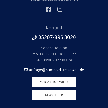
Kontakt
05207-896 3020
Service-Telefon
Mo.-Fr.: 08:00 - 18:00 Uhr
Sa.: 09:00 - 14:00 Uhr
anfrage@humboldt-reisewelt.de
KONTAKTFORMULAR
NEWSLETTER