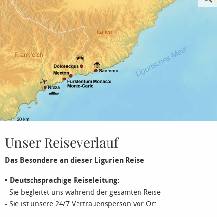
Unser Reiseverlauf
Das Besondere an dieser Ligurien Reise
• Deutschsprachige Reiseleitung:
- Sie begleitet uns während der gesamten Reise
- Sie ist unsere
24/7 Vertrauensperson
vor Ort