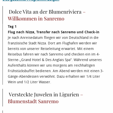
Dolce Vita an der Blumenriviera
–
Willkommen in Sanremo
Tag 1
Flug nach Nizza, Transfer nach Sanremo und Check-in
Je nach Anreisedatum fliegen wir von Deutschland in die
französische Stadt Nizza. Dort am Flughafen werden wir
bereits von unserer Reiseleitung erwartet. Mit einem
Reisebus fahren wir nach Sanremo und checken ein im 4-
Sterne-„Grand Hotel & Des Anglais Spa“. Während unseres
Aufenthalts können wir uns morgens am reichhaltigen
Frühstücksbuffet bedienen. Am Abend werden mit einen 3-
Gänge-Abendessen verwöhnt. Dazu erhalten wir 1/4 Liter
Wein und 1/2 Liter Wasser.
Versteckte Juwelen in Ligurien
–
Blumenstadt Sanremo