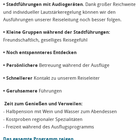
• Stadtführungen mit Audiogeräten
. Dank großer Reichweite
und individueller Lautstärkeregelung können wir den
Ausführungen unserer Reiseleitung noch besser folgen.
• Kleine Gruppen während der Stadtführungen:
Freundschaftlich, geselliges Reisegefühl
• Noch entspannteres Entdecken
• Persönlichere
Betreuung während der Ausflüge
• Schnellerer
Kontakt zu unserem Reiseleiter
• Geruhsamere
Führungen
Zeit zum Genießen und Verweilen:
- Halbpension mit Wein und Wasser zum Abendessen
- Kostproben regionaler Spezialitäten
- Freizeit während des Ausflugsprogramms
Das gesamte Programm zeigen