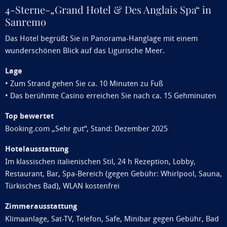
4-Sterne-„Grand Hotel & Des Anglais Spa“ in
Sanremo
Das Hotel begrüßt Sie in Panorama-Hanglage mit einem
wunderschönen Blick auf das Ligurische Meer.
Lage
• Zum Strand gehen Sie ca. 10 Minuten zu Fuß
• Das berühmte Casino erreichen Sie nach ca. 15 Gehminuten
Top bewertet
Booking.com „Sehr gut“, Stand: Dezember 2025
Hotelausstattung
Im klassischen italienischen Stil, 24 h Rezeption, Lobby,
Restaurant, Bar, Spa-Bereich (gegen Gebühr: Whirlpool, Sauna,
Türkisches Bad), WLAN kostenfrei
Zimmerausstattung
Klimaanlage, Sat-TV, Telefon, Safe, Minibar gegen Gebühr, Bad