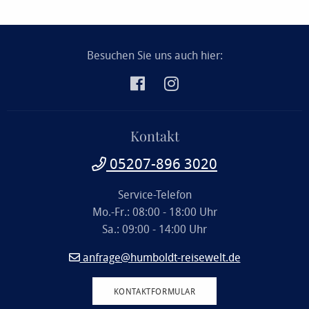
Besuchen Sie uns auch hier:
Kontakt
05207-896 3020
Service-Telefon
Mo.-Fr.: 08:00 - 18:00 Uhr
Sa.: 09:00 - 14:00 Uhr
anfrage@humboldt-reisewelt.de
KONTAKTFORMULAR