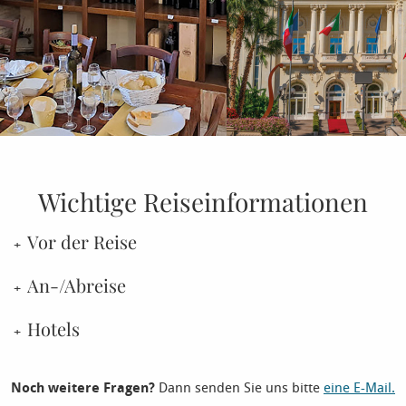
Wichtige Reiseinformationen
Vor der Reise
An-/Abreise
Hotels
Noch weitere Fragen?
Dann senden Sie uns bitte
eine E-Mail.