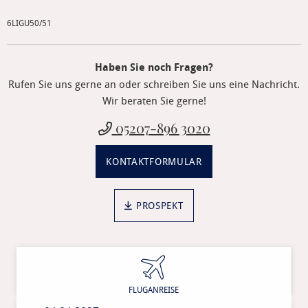
6LIGU50/51
Haben Sie noch Fragen?
Rufen Sie uns gerne an oder schreiben Sie uns eine Nachricht.
Wir beraten Sie gerne!
05207-896 3020
KONTAKTFORMULAR
PROSPEKT
Anreisedatum