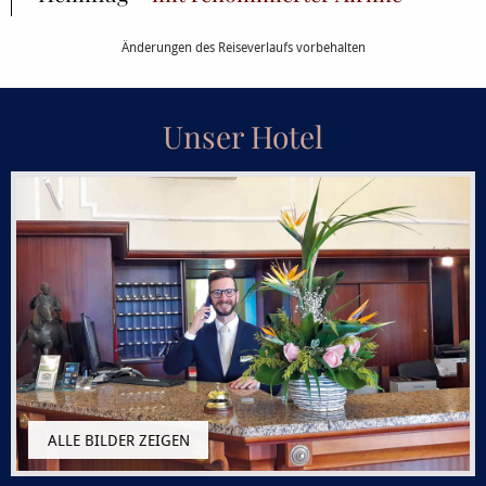
Änderungen des Reiseverlaufs vorbehalten
Unser Hotel