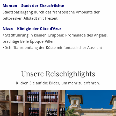
Menton – Stadt der Zitrusfrüchte
Stadtspaziergang durch das französische Ambiente der
pittoresken Altstadt mit Freizeit
Nizza – Königin der Côte d’Azur
• Stadtführung in kleinen Gruppen: Promenade des Anglais,
prächtige Belle-Époque-Villen
• Schifffahrt entlang der Küste mit fantastischer Aussicht
Unsere Reisehighlights
Klicken Sie auf die Bilder, um mehr zu erfahren.