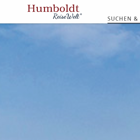
SUCHEN &