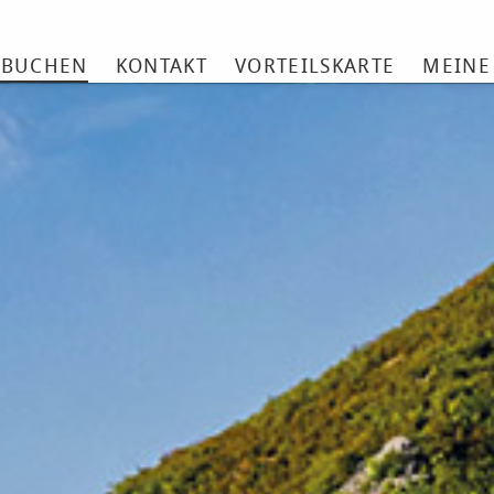
 BUCHEN
KONTAKT
VORTEILSKARTE
MEINE