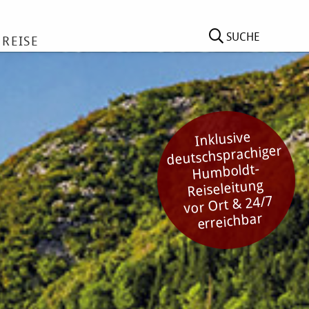
SUCHE
 REISE
Inklusive
deutschsprachiger
Humboldt-
Reiseleitung
vor Ort & 24/7
erreichbar