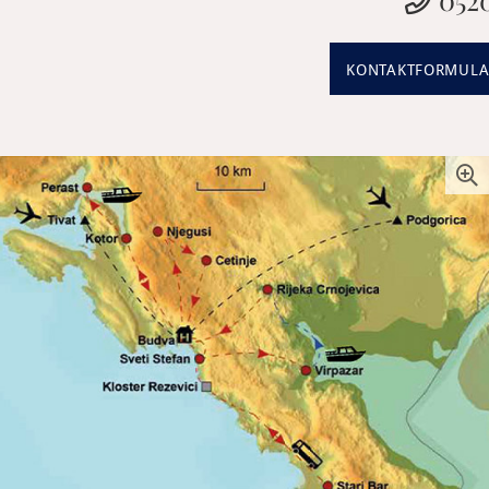
KONTAKTFORMULA