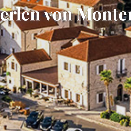
Perlen von Monte