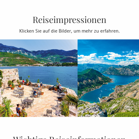
Reiseimpressionen
Klicken Sie auf die Bilder, um mehr zu erfahren.