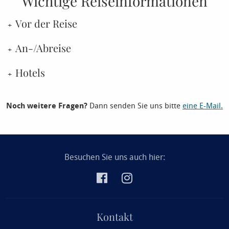
Wichtige Reiseinformationen
Vor der Reise
An-/Abreise
Hotels
Noch weitere Fragen?
Dann senden Sie uns bitte
eine E-Mail.
Besuchen Sie uns auch hier:
Kontakt