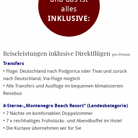
alles
INKLUSIVE:
Reiseleistungen inklusive Direktflügen
pro Person
Transfers
• Flüge: Deutschland nach Podgorica oder Tivat und zurück
nach Deutschland, Via-Flüge möglich
• Alle Transfers und Ausflüge im bequemen klimatisierten
Reisebus
4-Sterne-„Montenegro Beach Resort“ (Landeskategorie)
• 7 Nächte im komfortablen Doppelzimmer
• 7 x reichhaltiges Frühstücks- und Abendbuffet im Hotel
• Die Kurtaxe übernehmen wir für Sie