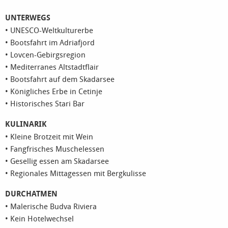
UNTERWEGS
• UNESCO-Weltkulturerbe
• Bootsfahrt im Adriafjord
• Lovcen-Gebirgsregion
• Mediterranes Altstadtflair
• Bootsfahrt auf dem Skadarsee
• Königliches Erbe in Cetinje
• Historisches Stari Bar
KULINARIK
• Kleine Brotzeit mit Wein
• Fangfrisches Muschelessen
• Gesellig essen am Skadarsee
• Regionales Mittagessen mit Bergkulisse
DURCHATMEN
• Malerische Budva Riviera
• Kein Hotelwechsel