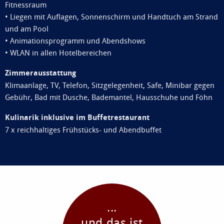
Fitnessraum
• Liegen mit Auflagen, Sonnenschirm und Handtuch am Strand
und am Pool
• Animationsprogramm und Abendshows
• WLAN in allen Hotelbereichen
Zimmerausstattung
Klimaanlage, TV, Telefon, Sitzgelegenheit, Safe, Minibar gegen
Gebühr, Bad mit Dusche, Bademantel, Hausschuhe und Föhn
Kulinarik inklusive im Buffetrestaurant
7 x reichhaltiges Frühstücks- und Abendbuffet
...
und das ist