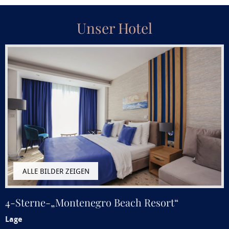
Unser Hotel
4-Sterne-„Montenegro Beach Resort“
Lage