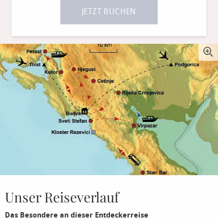
JETZT BUCHEN
Unser Reiseverlauf
Das Besondere an dieser Entdeckerreise