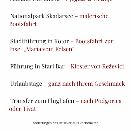
Nationalpark Skadarsee
– malerische
Bootsfahrt
Stadtführung in Kotor
– Bootsfahrt zur
Insel „Maria vom Felsen“
Führung in Stari Bar
– Kloster von Reževici
Urlaubstage
– ganz nach Ihrem Geschmack
Transfer zum Flughafen
– nach Podgorica
oder Tivat
Änderungen des Reiseverlaufs vorbehalten