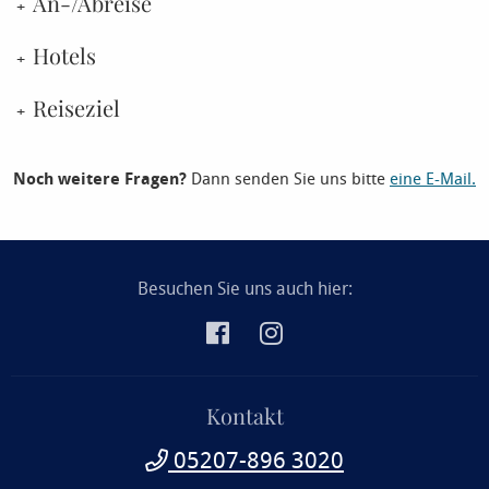
An-/Abreise
Hotels
Reiseziel
Noch weitere Fragen?
Dann senden Sie uns bitte
eine E-Mail.
Besuchen Sie uns auch hier:
Kontakt
05207-896 3020