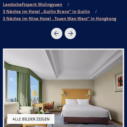
Landschaftspark Wulingyuan
3 Nächte im Hotel „Guilin Bravo“ in Guilin
3 Nächte im Nina Hotel „Tsuen Wan West“ in Hongkong