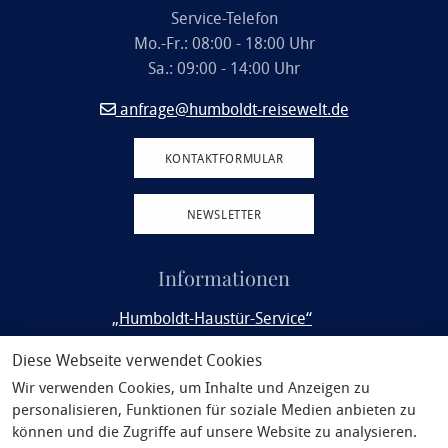
Service-Telefon
Mo.-Fr.: 08:00 - 18:00 Uhr
Sa.: 09:00 - 14:00 Uhr
anfrage@humboldt-reisewelt.de
KONTAKTFORMULAR
NEWSLETTER
Informationen
„Humboldt-Haustür-Service“
Rail&Fly
Diese Webseite verwendet Cookies
Wir verwenden Cookies, um Inhalte und Anzeigen zu
Service
personalisieren, Funktionen für soziale Medien anbieten zu
Philosophie
können und die Zugriffe auf unsere Website zu analysieren.