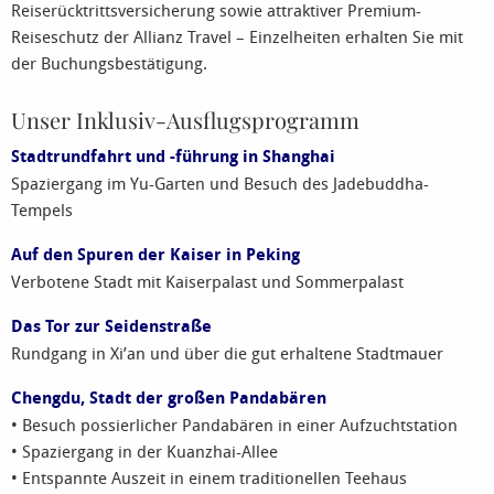
Reiserücktrittsversicherung sowie attraktiver Premium-
Reiseschutz der Allianz Travel – Einzelheiten erhalten Sie mit
der Buchungsbestätigung.
Unser Inklusiv-Ausflugsprogramm
Stadtrundfahrt und -führung in Shanghai
Spaziergang im Yu-Garten und Besuch des Jadebuddha-
Tempels
Auf den Spuren der Kaiser in Peking
Verbotene Stadt mit Kaiserpalast und Sommerpalast
Das Tor zur Seidenstraße
Rundgang in Xi’an und über die gut erhaltene Stadtmauer
Chengdu, Stadt der großen Pandabären
• Besuch possierlicher Pandabären in einer Aufzuchtstation
• Spaziergang in der Kuanzhai-Allee
• Entspannte Auszeit in einem traditionellen Teehaus