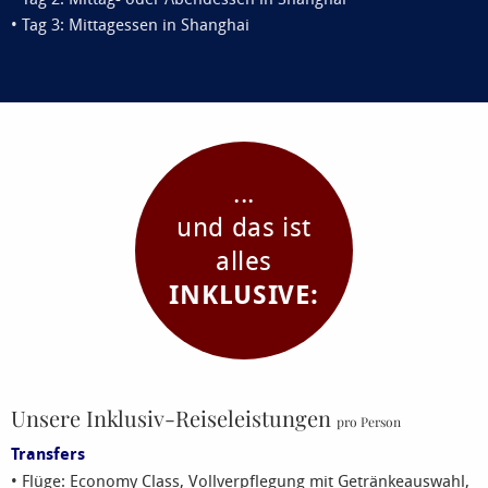
• Tag 3: Mittagessen in Shanghai
...
und das ist
alles
INKLUSIVE:
Unsere Inklusiv-Reiseleistungen
pro Person
Transfers
• Flüge: Economy Class, Vollverpflegung mit Getränkeauswahl,