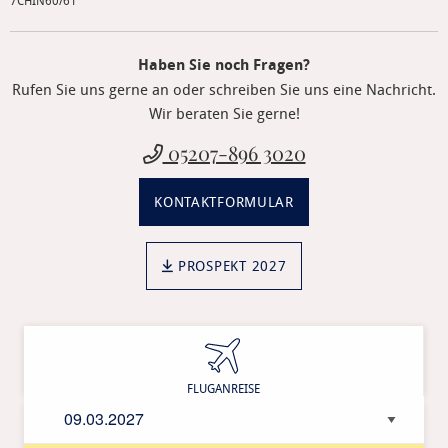
7CHIN60/61
Haben Sie noch Fragen?
Rufen Sie uns gerne an oder schreiben Sie uns eine Nachricht.
Wir beraten Sie gerne!
05207-896 3020
KONTAKTFORMULAR
PROSPEKT 2027
Anreisedatum