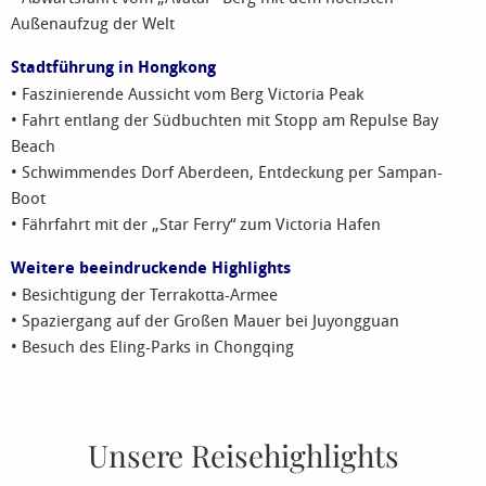
Außenaufzug der Welt
Stadtführung in Hongkong
• Faszinierende Aussicht vom Berg Victoria Peak
• Fahrt entlang der Südbuchten mit Stopp am Repulse Bay
Beach
• Schwimmendes Dorf Aberdeen, Entdeckung per Sampan-
Boot
• Fährfahrt mit der „Star Ferry“ zum Victoria Hafen
Weitere beeindruckende Highlights
• Besichtigung der Terrakotta-Armee
• Spaziergang auf der Großen Mauer bei Juyongguan
• Besuch des Eling-Parks in Chongqing
Unsere Reisehighlights