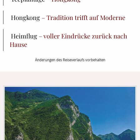
Hongkong
– Tradition trifft auf Moderne
Heimflug
– voller Eindrücke zurück nach
Hause
Änderungen des Reiseverlaufs vorbehalten