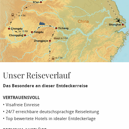
Unser Reiseverlauf
Das Besondere an dieser Entdeckerreise
VERTRAUENSVOLL
• Visafreie Einreise
• 24/7 erreichbare deutschsprachige Reiseleitung
• Top bewertete Hotels in idealer Entdeckerlage