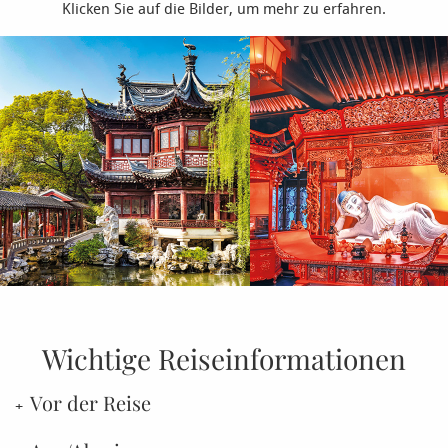
Klicken Sie auf die Bilder, um mehr zu erfahren.
Wichtige Reiseinformationen
Vor der Reise