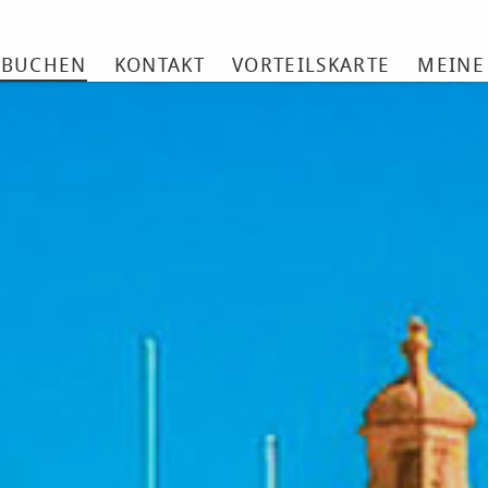
 BUCHEN
KONTAKT
VORTEILSKARTE
MEINE