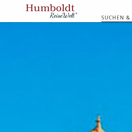
SUCHEN &