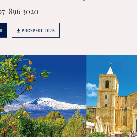
7-896 3020
R
PROSPEKT 2026