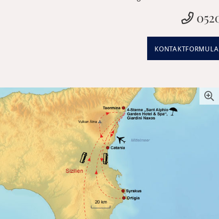
0520
KONTAKTFORMULA