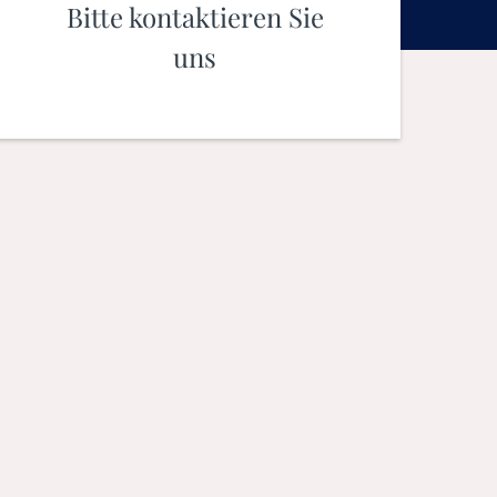
Bitte kontaktieren Sie
uns