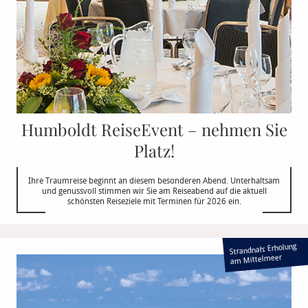
Humboldt ReiseEvent – nehmen Sie
Platz!
Ihre Traumreise beginnt an diesem besonderen Abend. Unterhaltsam
und genussvoll stimmen wir Sie am Reiseabend auf die aktuell
schönsten Reiseziele mit Terminen für 2026 ein.
Strandnah: Erholung
am Mittelmeer