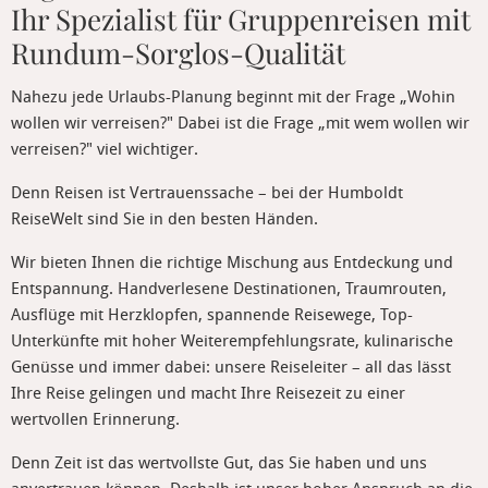
Ihr Spezialist für Gruppenreisen mit
Rundum-Sorglos-Qualität
Nahezu jede Urlaubs-Planung beginnt mit der Frage „Wohin
wollen wir verreisen?" Dabei ist die Frage „mit wem wollen wir
verreisen?" viel wichtiger.
Denn Reisen ist Vertrauenssache – bei der Humboldt
ReiseWelt sind Sie in den besten Händen.
Wir bieten Ihnen die richtige Mischung aus Entdeckung und
Entspannung. Handverlesene Destinationen, Traumrouten,
Ausflüge mit Herzklopfen, spannende Reisewege, Top-
Unterkünfte mit hoher Weiterempfehlungsrate, kulinarische
Genüsse und immer dabei: unsere Reiseleiter – all das lässt
Ihre Reise gelingen und macht Ihre Reisezeit zu einer
wertvollen Erinnerung.
Denn Zeit ist das wertvollste Gut, das Sie haben und uns