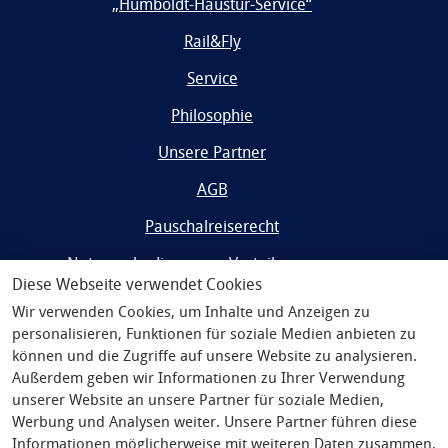
„Humboldt-Haustür-Service“
Rail&Fly
Service
Philosophie
Unsere Partner
AGB
Pauschalreiserecht
Nutzungsbedingungen Vorteilsprogramm
Diese Webseite verwendet Cookies
Impressum
Wir verwenden Cookies, um Inhalte und Anzeigen zu
personalisieren, Funktionen für soziale Medien anbieten zu
Widerrufsrecht/Datenschutz
können und die Zugriffe auf unsere Website zu analysieren.
Außerdem geben wir Informationen zu Ihrer Verwendung
unserer Website an unsere Partner für soziale Medien,
Werbung und Analysen weiter. Unsere Partner führen diese
Informationen möglicherweise mit weiteren Daten zusammen,