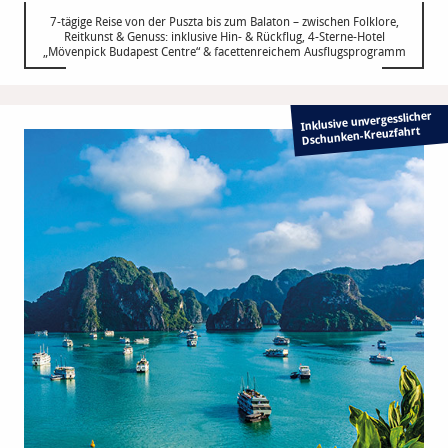
7-tägige Reise von der Puszta bis zum Balaton – zwischen Folklore,
Reitkunst & Genuss: inklusive Hin- & Rückflug, 4-Sterne-Hotel
„Mövenpick Budapest Centre“ & facettenreichem Ausflugsprogramm
Inklusive unvergesslicher
Dschunken-Kreuzfahrt