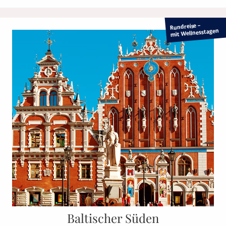
Rundreise –
mit Wellnesstagen
Baltischer Süden