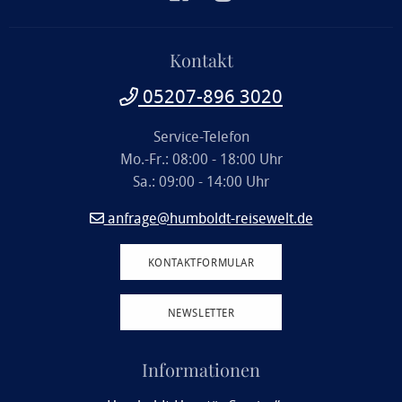
Kontakt
05207-896 3020
Service-Telefon
Mo.-Fr.: 08:00 - 18:00 Uhr
Sa.: 09:00 - 14:00 Uhr
anfrage@humboldt-reisewelt.de
KONTAKTFORMULAR
NEWSLETTER
Informationen