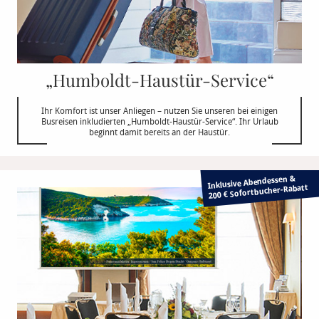
„Humboldt-Haustür-Service“
Ihr Komfort ist unser Anliegen – nutzen Sie unseren bei einigen
Busreisen inkludierten „Humboldt-Haustür-Service“. Ihr Urlaub
beginnt damit bereits an der Haustür.
Inklusive Abendessen &
Rabatt
200 € Sofortbucher-