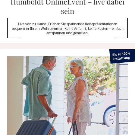
Humboldt OnlineEvent – live dabei
sein
Live von zu Hause: Erleben Sie spannende Reisepräsentationen
bequem in Ihrem Wohnzimmer. Keine Anfahrt, keine Kosten – einfach
entspannen und genießen.
Bis zu 100 €
Erstattung