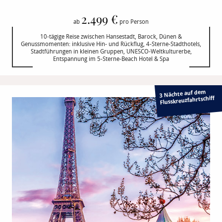
2.499 €
ab
pro Person
10-tägige Reise zwischen Hansestadt, Barock, Dünen &
Genussmomenten: inklusive Hin- und Rückflug, 4-Sterne-Stadthotels,
Stadtführungen in kleinen Gruppen, UNESCO-Weltkulturerbe,
Entspannung im 5-Sterne-Beach Hotel & Spa
3 Nächte auf dem
Flusskreuzfahrtschiff