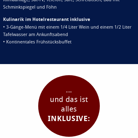
Schminkspiegel und Föhn
Kulinarik im Hotelrestaurant inklusive
• 3-Gänge-Menü mit einem 1/4 Liter Wein und einem 1/2 Liter
Tafelwasser am Ankunftsabend
• Kontinentales Frühstücksbuffet
...
und das ist
alles
INKLUSIVE: