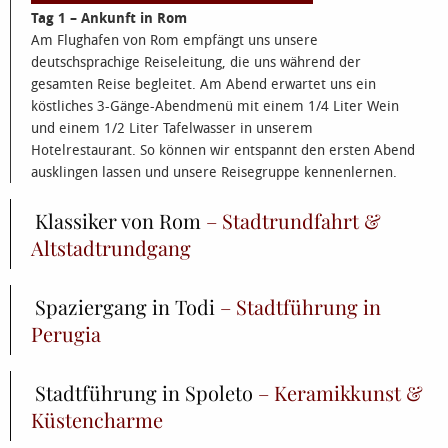
Tag 1
– Ankunft in Rom
Am Flughafen von Rom empfängt uns unsere
deutschsprachige Reiseleitung, die uns während der
gesamten Reise begleitet. Am Abend erwartet uns ein
köstliches 3-Gänge-Abendmenü mit einem 1/4 Liter Wein
und einem 1/2 Liter Tafelwasser in unserem
Hotelrestaurant. So können wir entspannt den ersten Abend
ausklingen lassen und unsere Reisegruppe kennenlernen.
Klassiker von Rom
– Stadtrundfahrt &
Altstadtrundgang
Spaziergang in Todi
– Stadtführung in
Perugia
Stadtführung in Spoleto
– Keramikkunst &
Küstencharme