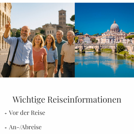
Wichtige Reiseinformationen
Vor der Reise
An-/Abreise