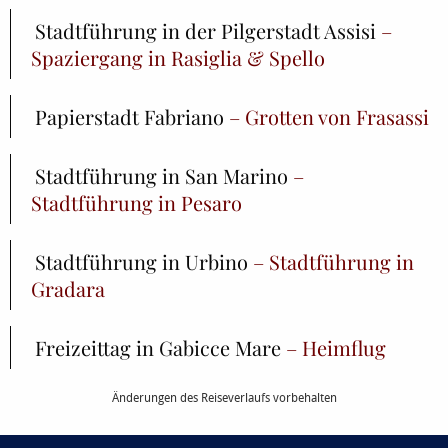
Stadtführung in der Pilgerstadt Assisi
–
Spaziergang in Rasiglia & Spello
Papierstadt Fabriano
– Grotten von Frasassi
Stadtführung in San Marino
–
Stadtführung in Pesaro
Stadtführung in Urbino
– Stadtführung in
Gradara
Freizeittag in Gabicce Mare
– Heimflug
Änderungen des Reiseverlaufs vorbehalten