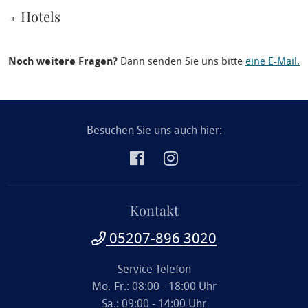
Hotels
Noch weitere Fragen?
Dann senden Sie uns bitte
eine E-Mail.
Besuchen Sie uns auch hier:
Kontakt
05207-896 3020
Service-Telefon
Mo.-Fr.: 08:00 - 18:00 Uhr
Sa.: 09:00 - 14:00 Uhr