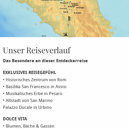
Unser Reiseverlauf
Das Besondere an dieser Entdeckerreise
EXKLUSIVES REISEGEFÜHL
• Historisches Zentrum von Rom
• Basilika San Francesco in Assisi
• Musikalisches Erbe in Pesaro
• Altstadt von San Marino
Palazzo Ducale in Urbino
DOLCE VITA
• Blumen, Bäche & Gassen