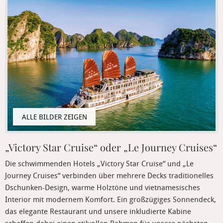
„Victory Star Cruise“ oder „Le Journey Cruises“
Die schwimmenden Hotels „Victory Star Cruise“ und „Le
Journey Cruises“ verbinden über mehrere Decks traditionelles
Dschunken-Design, warme Holztöne und vietnamesisches
Interior mit modernem Komfort. Ein großzügiges Sonnendeck,
das elegante Restaurant und unsere inkludierte Kabine