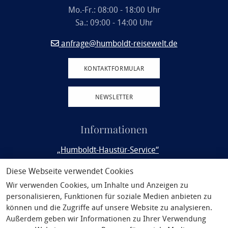
Mo.-Fr.: 08:00 - 18:00 Uhr
Sa.: 09:00 - 14:00 Uhr
anfrage@humboldt-reisewelt.de
KONTAKTFORMULAR
NEWSLETTER
Informationen
„Humboldt-Haustür-Service“
Rail&Fly
Diese Webseite verwendet Cookies
Wir verwenden Cookies, um Inhalte und Anzeigen zu
Service
personalisieren, Funktionen für soziale Medien anbieten zu
Philosophie
können und die Zugriffe auf unsere Website zu analysieren.
Außerdem geben wir Informationen zu Ihrer Verwendung
Unsere Partner