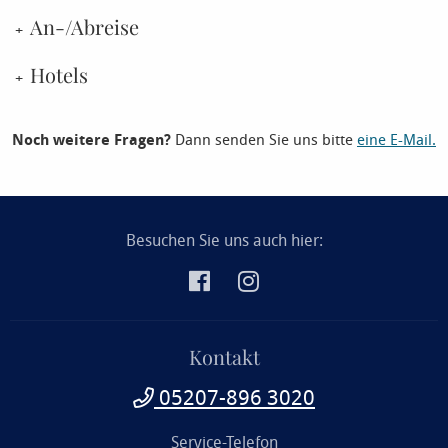
An-/Abreise
Hotels
Noch weitere Fragen?
Dann senden Sie uns bitte
eine E-Mail.
Besuchen Sie uns auch hier:
Kontakt
05207-896 3020
Service-Telefon