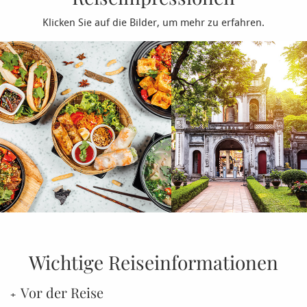
Klicken Sie auf die Bilder, um mehr zu erfahren.
Wichtige Reiseinformationen
Vor der Reise