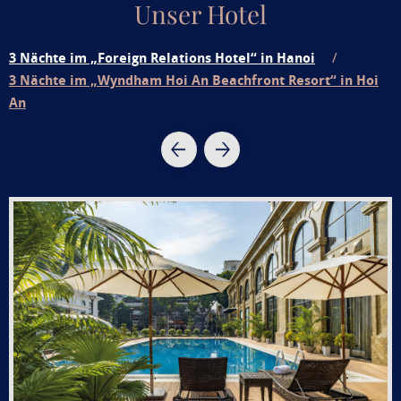
Unser Hotel
3 Nächte im „Foreign Relations Hotel“ in Hanoi
3 Nächte im „Wyndham Hoi An Beachfront Resort“ in Hoi
An