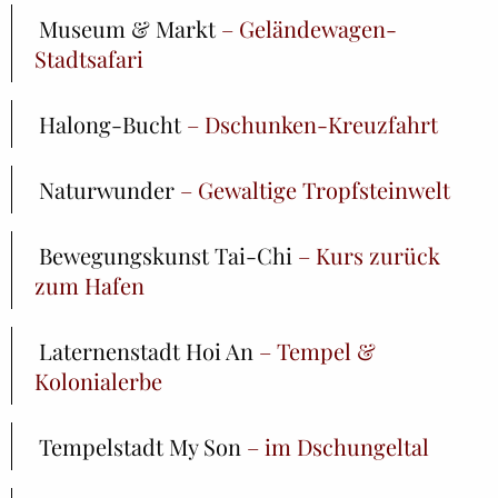
Museum & Markt
– Geländewagen-
Stadtsafari
Halong-Bucht
– Dschunken-Kreuzfahrt
Naturwunder
– Gewaltige Tropfsteinwelt
Bewegungskunst Tai-Chi
– Kurs zurück
zum Hafen
Laternenstadt Hoi An
– Tempel &
Kolonialerbe
Tempelstadt My Son
– im Dschungeltal