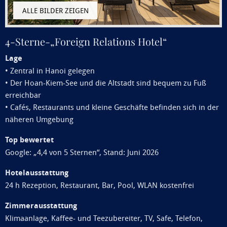
4-Sterne-„Foreign Relations Hotel“
Lage
• Zentral in Hanoi gelegen
• Der Hoan-Kiem-See und die Altstadt sind bequem zu Fuß
erreichbar
• Cafés, Restaurants und kleine Geschäfte befinden sich in der
näheren Umgebung
Top bewertet
Google: „4,4 von 5 Sternen“, Stand: Juni 2026
Hotelausstattung
24 h Rezeption, Restaurant, Bar, Pool, WLAN kostenfrei
Zimmerausstattung
Klimaanlage, Kaffee- und Teezubereiter, TV, Safe, Telefon,