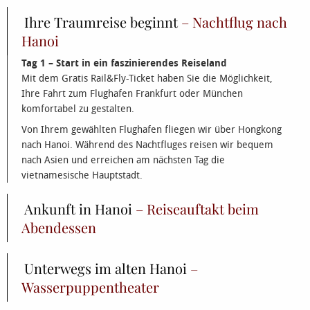
Ihre Traumreise beginnt
– Nachtflug nach
Hanoi
Tag 1 – Start in ein faszinierendes Reiseland
Mit dem Gratis Rail&Fly-Ticket haben Sie die Möglichkeit,
Ihre Fahrt zum Flughafen Frankfurt oder München
komfortabel zu gestalten.
Von Ihrem gewählten Flughafen fliegen wir über Hongkong
nach Hanoi. Während des Nachtfluges reisen wir bequem
nach Asien und erreichen am nächsten Tag die
vietnamesische Hauptstadt.
Ankunft in Hanoi
– Reiseauftakt beim
Abendessen
Unterwegs im alten Hanoi
–
Wasserpuppentheater