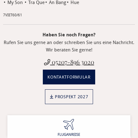
My Son
Tra Que
An Bang
Hue
7VIET60/61
Haben Sie noch Fragen?
Rufen Sie uns gerne an oder schreiben Sie uns eine Nachricht.
Wir beraten Sie gerne!
05207-896 3020
KONTAKTFORMULAR
PROSPEKT 2027