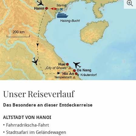
Unser Reiseverlauf
Das Besondere an dieser Entdeckerreise
ALTSTADT VON HANOI
• Fahrradrikscha-Fahrt
• Stadtsafari im Geländewagen