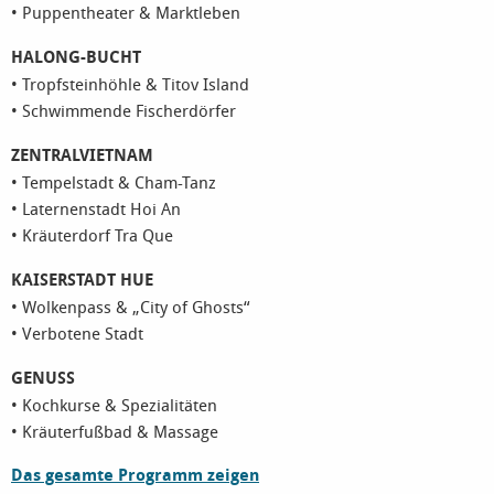
• Puppentheater & Marktleben
HALONG-BUCHT
• Tropfsteinhöhle & Titov Island
• Schwimmende Fischerdörfer
ZENTRALVIETNAM
• Tempelstadt & Cham-Tanz
• Laternenstadt Hoi An
• Kräuterdorf Tra Que
KAISERSTADT HUE
• Wolkenpass & „City of Ghosts“
• Verbotene Stadt
GENUSS
• Kochkurse & Spezialitäten
• Kräuterfußbad & Massage
Das gesamte Programm zeigen