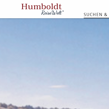
SUCHEN &