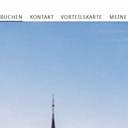
 BUCHEN
KONTAKT
VORTEILSKARTE
MEINE