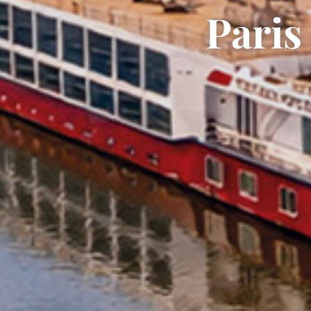
Paris