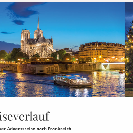
iseverlauf
ser Adventsreise nach Frankreich