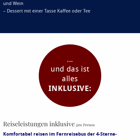
und Wein
– Dessert mit einer Tasse Kaffee oder Tee
...
und das ist
alles
INKLUSIVE:
Reiseleistungen inklusive
pro Person
Komfortabel reisen im Fernreisebus der 4-Sterne-