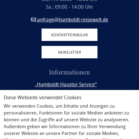
Sa.: 09:00 - 14:00 Uhr
anfrage@humboldt-reisewelt.de
KONTAKTFORMULAR
NEWSLETTER
Informationen
„Humboldt-Haustür-Service“
Rail&Fly
Diese Webseite verwendet Cookies
Wir verwenden Cookies, um Inhalte und Anzeigen zu
Service
personalisieren, Funktionen für soziale Medien anbieten zu
Philosophie
können und die Zugriffe auf unsere Website zu analysieren.
Außerdem geben wir Informationen zu Ihrer Verwendung
Unsere Partner
unserer Website an unsere Partner für soziale Medien,