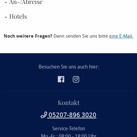
An-/Abreise
Hotels
Noch weitere Fragen?
Dann senden Sie uns bitte
eine E-Mail.
Besuchen Sie uns auch hier:
Kontakt
05207-896 3020
Service-Telefon
Mo.-Fr.: 08:00 - 18:00 Uhr