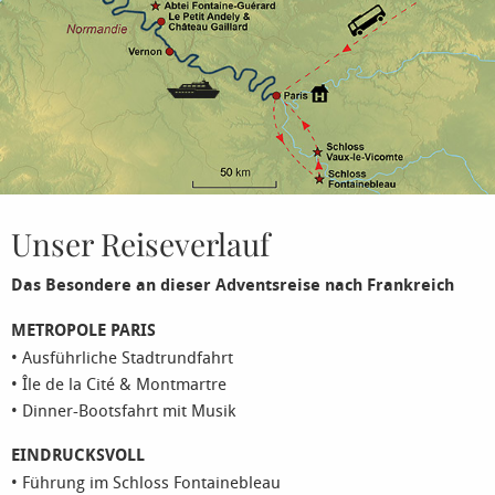
Unser Reiseverlauf
Das Besondere an dieser Adventsreise nach Frankreich
METROPOLE PARIS
• Ausführliche Stadtrundfahrt
• Île de la Cité & Montmartre
• Dinner-Bootsfahrt mit Musik
EINDRUCKSVOLL
• Führung im Schloss Fontainebleau