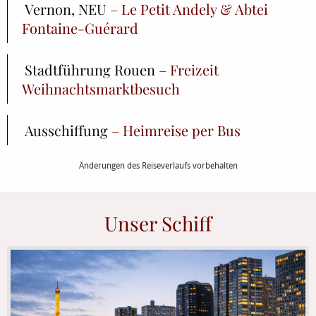
Vernon, NEU
– Le Petit Andely & Abtei
Fontaine-Guérard
Stadtführung Rouen
– Freizeit
Weihnachtsmarktbesuch
Ausschiffung
– Heimreise per Bus
Änderungen des Reiseverlaufs vorbehalten
Unser Schiff