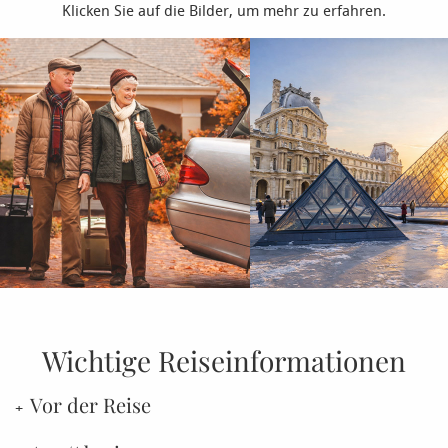
Klicken Sie auf die Bilder, um mehr zu erfahren.
Wichtige Reiseinformationen
Vor der Reise