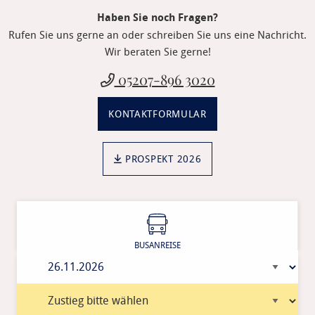
Haben Sie noch Fragen?
Rufen Sie uns gerne an oder schreiben Sie uns eine Nachricht.
Wir beraten Sie gerne!
05207-896 3020
KONTAKTFORMULAR
PROSPEKT 2026