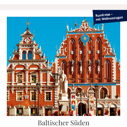
Rundreise –
mit Wellnesstagen
Baltischer Süden