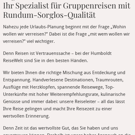
Ihr Spezialist für Gruppenreisen mit
Rundum-Sorglos-Qualität
Nahezu jede Urlaubs-Planung beginnt mit der Frage „Wohin
wollen wir verreisen?" Dabei ist die Frage „mit wem wollen wir
verreisen?" viel wichtiger.
Denn Reisen ist Vertrauenssache – bei der Humboldt
ReiseWelt sind Sie in den besten Händen.
Wir bieten Ihnen die richtige Mischung aus Entdeckung und
Entspannung. Handverlesene Destinationen, Traumrouten,
Ausflüge mit Herzklopfen, spannende Reisewege, Top-
Unterkünfte mit hoher Weiterempfehlungsrate, kulinarische
Genüsse und immer dabei: unsere Reiseleiter – all das lässt
Ihre Reise gelingen und macht Ihre Reisezeit zu einer
wertvollen Erinnerung.
Denn Zeit ist das wertvollste Gut, das Sie haben und uns