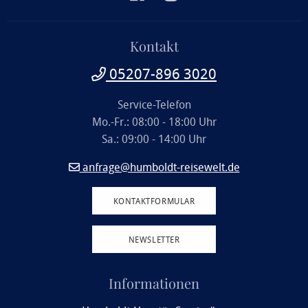
Kontakt
05207-896 3020
Service-Telefon
Mo.-Fr.: 08:00 - 18:00 Uhr
Sa.: 09:00 - 14:00 Uhr
anfrage@humboldt-reisewelt.de
KONTAKTFORMULAR
NEWSLETTER
Informationen