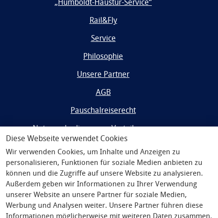
„Humboldt-Haustür-Service“
Rail&Fly
Service
Philosophie
Unsere Partner
AGB
Pauschalreiserecht
Nutzungsbedingungen Vorteilsprogramm
Diese Webseite verwendet Cookies
Impressum
Wir verwenden Cookies, um Inhalte und Anzeigen zu
personalisieren, Funktionen für soziale Medien anbieten zu
Widerrufsrecht/Datenschutz
können und die Zugriffe auf unsere Website zu analysieren.
Außerdem geben wir Informationen zu Ihrer Verwendung
unserer Website an unsere Partner für soziale Medien,
Werbung und Analysen weiter. Unsere Partner führen diese
Informationen möglicherweise mit weiteren Daten zusammen,