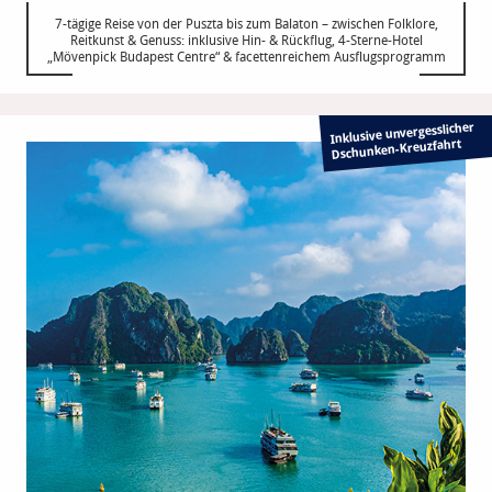
7-tägige Reise von der Puszta bis zum Balaton – zwischen Folklore,
Reitkunst & Genuss: inklusive Hin- & Rückflug, 4-Sterne-Hotel
„Mövenpick Budapest Centre“ & facettenreichem Ausflugsprogramm
Inklusive unvergesslicher
Dschunken-Kreuzfahrt