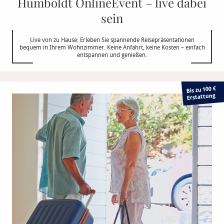
Humboldt OnlineEvent – live dabei
sein
Live von zu Hause: Erleben Sie spannende Reisepräsentationen
bequem in Ihrem Wohnzimmer. Keine Anfahrt, keine Kosten – einfach
entspannen und genießen.
Bis zu 100 €
Erstattung