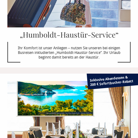
„Humboldt-Haustür-Service“
Ihr Komfort ist unser Anliegen – nutzen Sie unseren bei einigen
Busreisen inkludierten „Humboldt-Haustür-Service“. Ihr Urlaub
beginnt damit bereits an der Haustür.
Inklusive Abendessen &
Rabatt
200 € Sofortbucher-