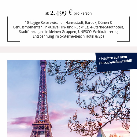
2.499 €
ab
pro Person
10-tägige Reise zwischen Hansestadt, Barock, Dünen &
Genussmomenten: inklusive Hin- und Rückflug, 4-Sterne-Stadthotels,
Stadtführungen in kleinen Gruppen, UNESCO-Weltkulturerbe,
Entspannung im 5-Sterne-Beach Hotel & Spa
3 Nächte auf dem
Flusskreuzfahrtschiff