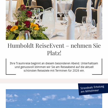
Humboldt ReiseEvent – nehmen Sie
Platz!
Ihre Traumreise beginnt an diesem besonderen Abend. Unterhaltsam
und genussvoll stimmen wir Sie am Reiseabend auf die aktuell
schönsten Reiseziele mit Terminen für 2026 ein.
Strandnah: Erholung
am Mittelmeer