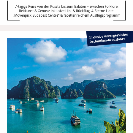
7-tägige Reise von der Puszta bis zum Balaton – zwischen Folklore,
Reitkunst & Genuss: inklusive Hin- & Rückflug, 4-Sterne-Hotel
„Mövenpick Budapest Centre“ & facettenreichem Ausflugsprogramm
Inklusive unvergesslicher
Dschunken-Kreuzfahrt