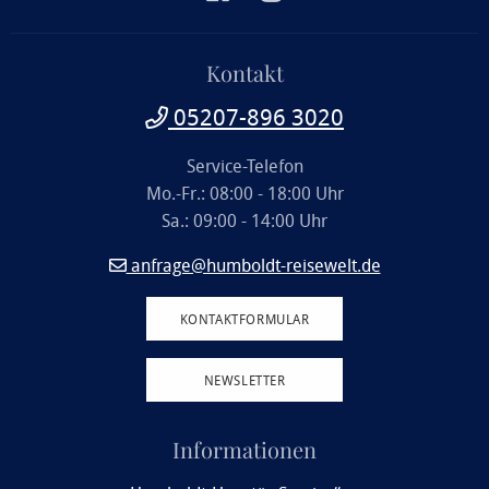
Kontakt
05207-896 3020
Service-Telefon
Mo.-Fr.: 08:00 - 18:00 Uhr
Sa.: 09:00 - 14:00 Uhr
anfrage@humboldt-reisewelt.de
KONTAKTFORMULAR
NEWSLETTER
Informationen