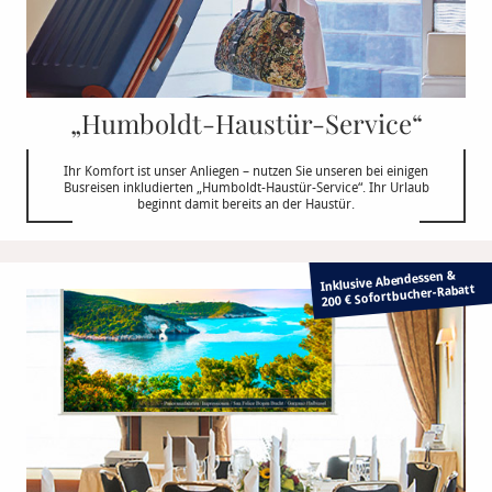
„Humboldt-Haustür-Service“
Ihr Komfort ist unser Anliegen – nutzen Sie unseren bei einigen
Busreisen inkludierten „Humboldt-Haustür-Service“. Ihr Urlaub
beginnt damit bereits an der Haustür.
Inklusive Abendessen &
Rabatt
200 € Sofortbucher-