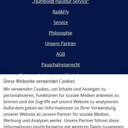
„Humboldt-Haustür-Service“
Rail&Fly
Service
Philosophie
Unsere Partner
AGB
Pauschalreiserecht
Nutzungsbedingungen Vorteilsprogramm
Diese Webseite verwendet Cookies
Impressum
Wir verwenden Cookies, um Inhalte und Anzeigen zu
personalisieren, Funktionen für soziale Medien anbieten zu
Widerrufsrecht/Datenschutz
können und die Zugriffe auf unsere Website zu analysieren.
Außerdem geben wir Informationen zu Ihrer Verwendung
unserer Website an unsere Partner für soziale Medien,
Werbung und Analysen weiter. Unsere Partner führen diese
Informationen möglicherweise mit weiteren Daten zusammen,