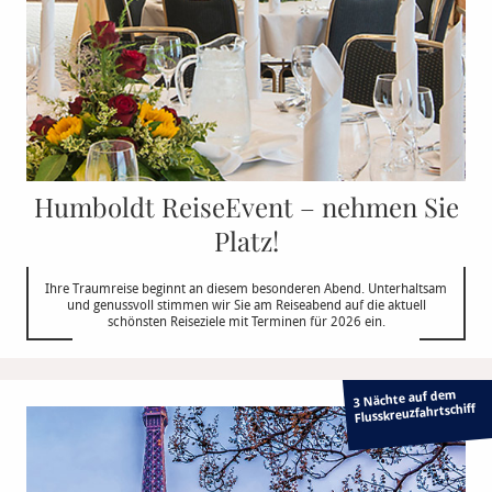
Humboldt ReiseEvent – nehmen Sie
Platz!
Ihre Traumreise beginnt an diesem besonderen Abend. Unterhaltsam
und genussvoll stimmen wir Sie am Reiseabend auf die aktuell
schönsten Reiseziele mit Terminen für 2026 ein.
3 Nächte auf dem
Flusskreuzfahrtschiff