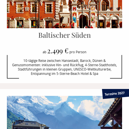
Baltischer Süden
2.499 €
ab
pro Person
10-tägige Reise zwischen Hansestadt, Barock, Dünen &
Genussmomenten: inklusive Hin- und Rückflug, 4-Sterne-Stadthotels,
Stadtführungen in kleinen Gruppen, UNESCO-Weltkulturerbe,
Entspannung im 5-Sterne-Beach Hotel & Spa
Termine 2027