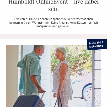
Humboldt OnlineEvent – live dabei
sein
Live von zu Hause: Erleben Sie spannende Reisepräsentationen
bequem in Ihrem Wohnzimmer. Keine Anfahrt, keine Kosten – einfach
entspannen und genießen.
Bis zu 100 €
Erstattung