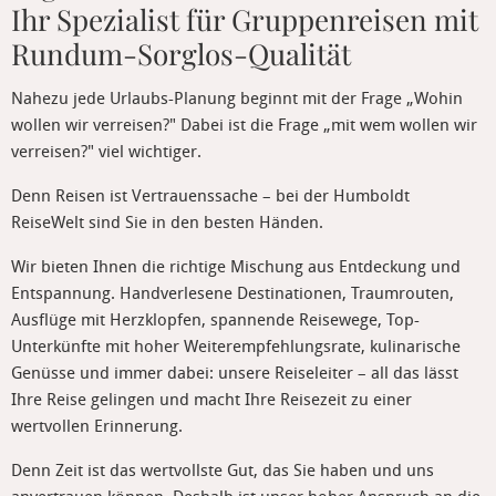
Ihr Spezialist für Gruppenreisen mit
Rundum-Sorglos-Qualität
Nahezu jede Urlaubs-Planung beginnt mit der Frage „Wohin
wollen wir verreisen?" Dabei ist die Frage „mit wem wollen wir
verreisen?" viel wichtiger.
Denn Reisen ist Vertrauenssache – bei der Humboldt
ReiseWelt sind Sie in den besten Händen.
Wir bieten Ihnen die richtige Mischung aus Entdeckung und
Entspannung. Handverlesene Destinationen, Traumrouten,
Ausflüge mit Herzklopfen, spannende Reisewege, Top-
Unterkünfte mit hoher Weiterempfehlungsrate, kulinarische
Genüsse und immer dabei: unsere Reiseleiter – all das lässt
Ihre Reise gelingen und macht Ihre Reisezeit zu einer
wertvollen Erinnerung.
Denn Zeit ist das wertvollste Gut, das Sie haben und uns