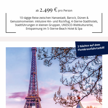
2.499 €
ab
pro Person
10-tägige Reise zwischen Hansestadt, Barock, Dünen &
Genussmomenten: inklusive Hin- und Rückflug, 4-Sterne-Stadthotels,
Stadtführungen in kleinen Gruppen, UNESCO-Weltkulturerbe,
Entspannung im 5-Sterne-Beach Hotel & Spa
3 Nächte auf dem
Flusskreuzfahrtschiff