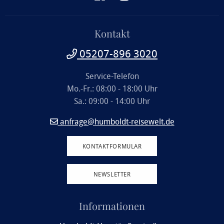
Kontakt
05207-896 3020
Service-Telefon
Mo.-Fr.: 08:00 - 18:00 Uhr
Sa.: 09:00 - 14:00 Uhr
anfrage@humboldt-reisewelt.de
KONTAKTFORMULAR
NEWSLETTER
Informationen