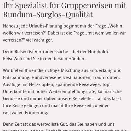
Ihr Spezialist für Gruppenreisen mit
Rundum-Sorglos-Qualität
Nahezu jede Urlaubs-Planung beginnt mit der Frage „Wohin
wollen wir verreisen?" Dabei ist die Frage „mit wem wollen wir
verreisen?" viel wichtiger.
Denn Reisen ist Vertrauenssache – bei der Humboldt
ReiseWelt sind Sie in den besten Händen.
Wir bieten Ihnen die richtige Mischung aus Entdeckung und
Entspannung. Handverlesene Destinationen, Traumrouten,
Ausflüge mit Herzklopfen, spannende Reisewege, Top-
Unterkünfte mit hoher Weiterempfehlungsrate, kulinarische
Genüsse und immer dabei: unsere Reiseleiter – all das lässt
Ihre Reise gelingen und macht Ihre Reisezeit zu einer
wertvollen Erinnerung.
Denn Zeit ist das wertvollste Gut, das Sie haben und uns