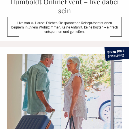
Humboldt OnlineEvent – live dabei
sein
Live von zu Hause: Erleben Sie spannende Reisepräsentationen
bequem in Ihrem Wohnzimmer. Keine Anfahrt, keine Kosten – einfach
entspannen und genießen.
Bis zu 100 €
Erstattung