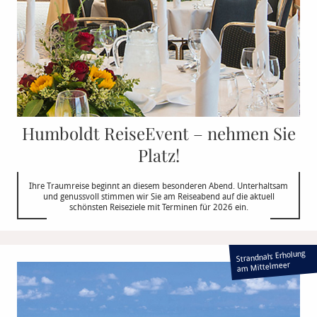
Humboldt ReiseEvent – nehmen Sie
Platz!
Ihre Traumreise beginnt an diesem besonderen Abend. Unterhaltsam
und genussvoll stimmen wir Sie am Reiseabend auf die aktuell
schönsten Reiseziele mit Terminen für 2026 ein.
Strandnah: Erholung
am Mittelmeer