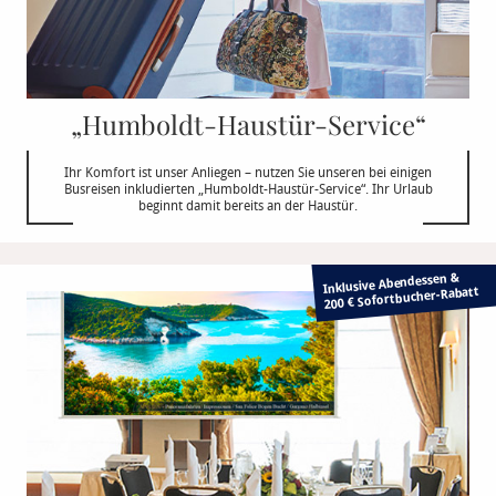
„Humboldt-Haustür-Service“
Ihr Komfort ist unser Anliegen – nutzen Sie unseren bei einigen
Busreisen inkludierten „Humboldt-Haustür-Service“. Ihr Urlaub
beginnt damit bereits an der Haustür.
Inklusive Abendessen &
Rabatt
200 € Sofortbucher-