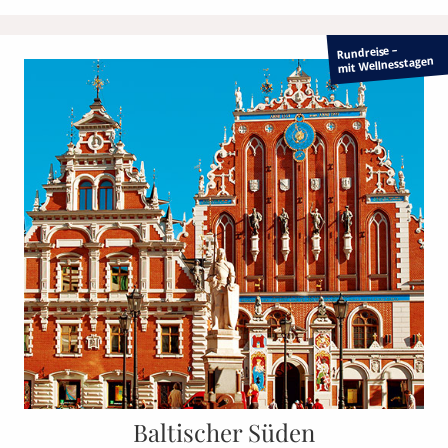
Rundreise –
mit Wellnesstagen
Baltischer Süden