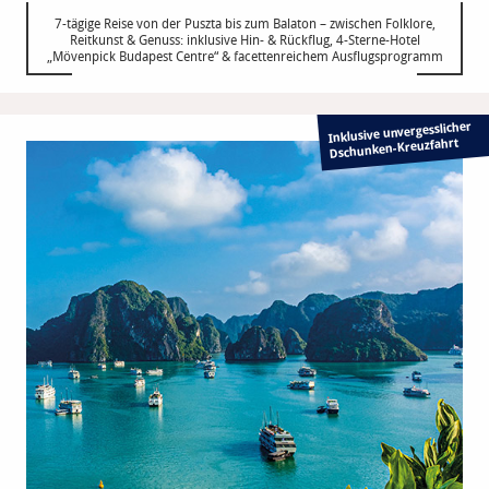
7-tägige Reise von der Puszta bis zum Balaton – zwischen Folklore,
Reitkunst & Genuss: inklusive Hin- & Rückflug, 4-Sterne-Hotel
„Mövenpick Budapest Centre“ & facettenreichem Ausflugsprogramm
Inklusive unvergesslicher
Dschunken-Kreuzfahrt