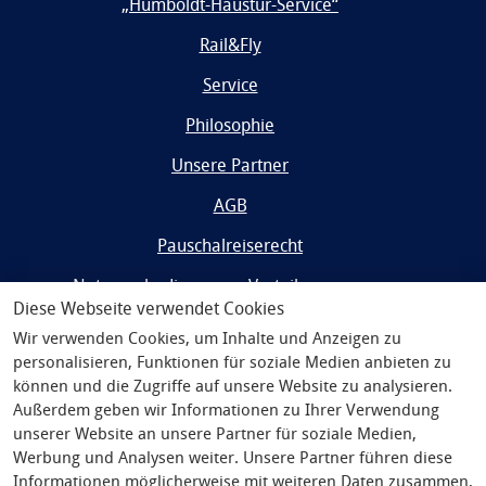
„Humboldt-Haustür-Service“
Rail&Fly
Service
Philosophie
Unsere Partner
AGB
Pauschalreiserecht
Nutzungsbedingungen Vorteilsprogramm
Diese Webseite verwendet Cookies
Impressum
Wir verwenden Cookies, um Inhalte und Anzeigen zu
personalisieren, Funktionen für soziale Medien anbieten zu
Widerrufsrecht/Datenschutz
können und die Zugriffe auf unsere Website zu analysieren.
Außerdem geben wir Informationen zu Ihrer Verwendung
unserer Website an unsere Partner für soziale Medien,
Werbung und Analysen weiter. Unsere Partner führen diese
Informationen möglicherweise mit weiteren Daten zusammen,