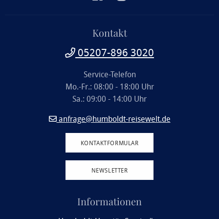
Kontakt
05207-896 3020
Service-Telefon
Mo.-Fr.: 08:00 - 18:00 Uhr
Sa.: 09:00 - 14:00 Uhr
anfrage@humboldt-reisewelt.de
KONTAKTFORMULAR
NEWSLETTER
Informationen