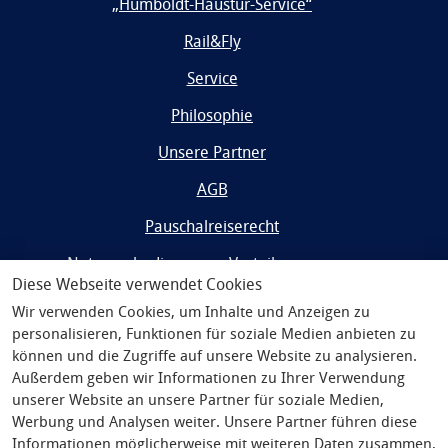
„Humboldt-Haustür-Service“
Rail&Fly
Service
Philosophie
Unsere Partner
AGB
Pauschalreiserecht
Nutzungsbedingungen Vorteilsprogramm
Diese Webseite verwendet Cookies
Impressum
Wir verwenden Cookies, um Inhalte und Anzeigen zu
personalisieren, Funktionen für soziale Medien anbieten zu
Widerrufsrecht/Datenschutz
können und die Zugriffe auf unsere Website zu analysieren.
Außerdem geben wir Informationen zu Ihrer Verwendung
unserer Website an unsere Partner für soziale Medien,
Werbung und Analysen weiter. Unsere Partner führen diese
Informationen möglicherweise mit weiteren Daten zusammen,