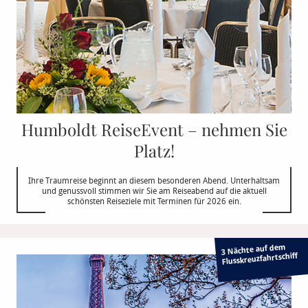
Humboldt ReiseEvent – nehmen Sie
Platz!
Ihre Traumreise beginnt an diesem besonderen Abend. Unterhaltsam
und genussvoll stimmen wir Sie am Reiseabend auf die aktuell
schönsten Reiseziele mit Terminen für 2026 ein.
3 Nächte auf dem
Flusskreuzfahrtschiff