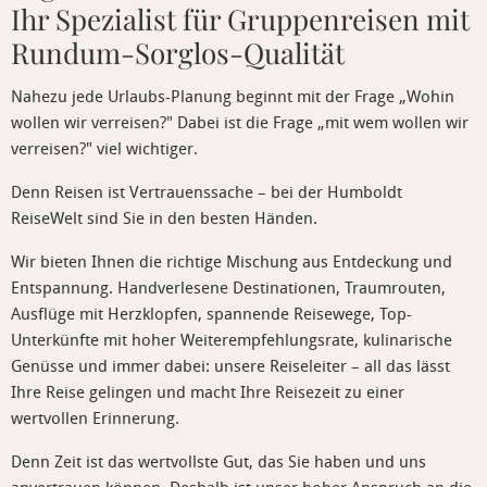
Ihr Spezialist für Gruppenreisen mit
Rundum-Sorglos-Qualität
Nahezu jede Urlaubs-Planung beginnt mit der Frage „Wohin
wollen wir verreisen?" Dabei ist die Frage „mit wem wollen wir
verreisen?" viel wichtiger.
Denn Reisen ist Vertrauenssache – bei der Humboldt
ReiseWelt sind Sie in den besten Händen.
Wir bieten Ihnen die richtige Mischung aus Entdeckung und
Entspannung. Handverlesene Destinationen, Traumrouten,
Ausflüge mit Herzklopfen, spannende Reisewege, Top-
Unterkünfte mit hoher Weiterempfehlungsrate, kulinarische
Genüsse und immer dabei: unsere Reiseleiter – all das lässt
Ihre Reise gelingen und macht Ihre Reisezeit zu einer
wertvollen Erinnerung.
Denn Zeit ist das wertvollste Gut, das Sie haben und uns