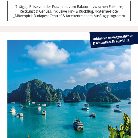
7-tägige Reise von der Puszta bis zum Balaton – zwischen Folklore,
Reitkunst & Genuss: inklusive Hin- & Rückflug, 4-Sterne-Hotel
„Mövenpick Budapest Centre“ & facettenreichem Ausflugsprogramm
Inklusive unvergesslicher
Dschunken-Kreuzfahrt