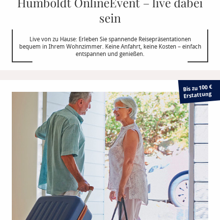
Humboldt OnlineEvent – live dabei
sein
Live von zu Hause: Erleben Sie spannende Reisepräsentationen
bequem in Ihrem Wohnzimmer. Keine Anfahrt, keine Kosten – einfach
entspannen und genießen.
Bis zu 100 €
Erstattung