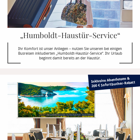
„Humboldt-Haustür-Service“
Ihr Komfort ist unser Anliegen – nutzen Sie unseren bei einigen
Busreisen inkludierten „Humboldt-Haustür-Service“. Ihr Urlaub
beginnt damit bereits an der Haustür.
Inklusive Abendessen &
Rabatt
200 € Sofortbucher-