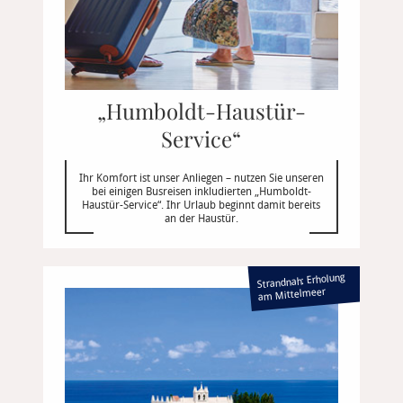
„Humboldt-Haustür-
Service“
Ihr Komfort ist unser Anliegen – nutzen Sie unseren
bei einigen Busreisen inkludierten „Humboldt-
Haustür-Service“. Ihr Urlaub beginnt damit bereits
an der Haustür.
Strandnah: Erholung
am Mittelmeer