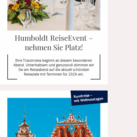
Humboldt ReiseEvent –
nehmen Sie Platz!
Ihre Traumreise beginnt an diesem besonderen
Abend. Unterhaltsam und genussvoll stimmen wir
Sie am Reiseabend auf die aktuell schönsten
Reiseziele mit Terminen für 2026 ein.
Rundreise –
mit Wellnesstagen