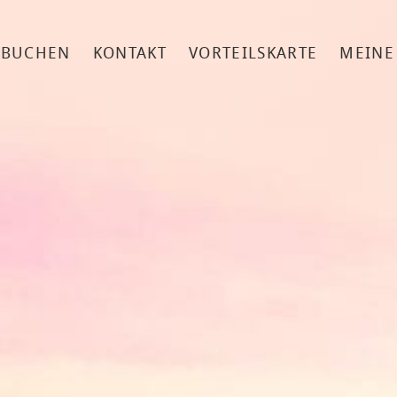
 BUCHEN
KONTAKT
VORTEILSKARTE
MEINE