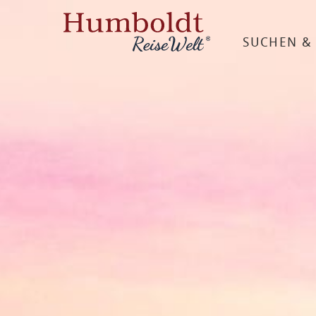
SUCHEN &