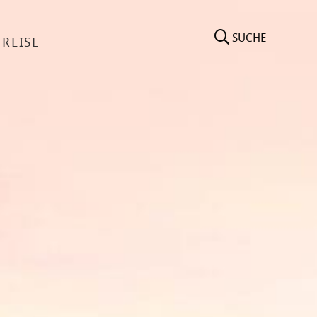
SUCHE
 REISE