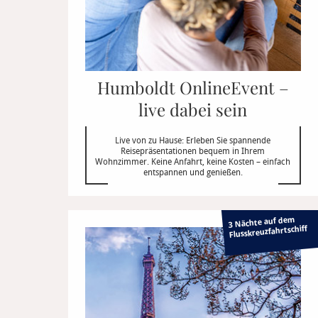
Humboldt OnlineEvent –
live dabei sein
Live von zu Hause: Erleben Sie spannende
Reisepräsentationen bequem in Ihrem
Wohnzimmer. Keine Anfahrt, keine Kosten – einfach
entspannen und genießen.
3 Nächte auf dem
Flusskreuzfahrtschiff