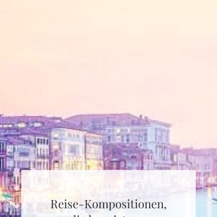
Reise-Kompositionen,